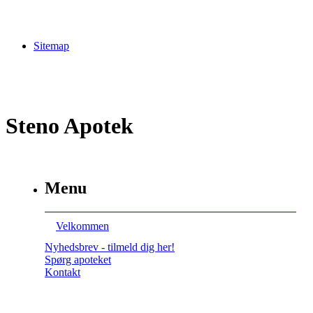
Sitemap
Steno Apotek
Menu
Velkommen
Nyhedsbrev - tilmeld dig her!
Spørg apoteket
Kontakt