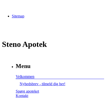
Sitemap
Steno Apotek
Menu
Velkommen
Nyhedsbrev - tilmeld dig her!
Spørg apoteket
Kontakt